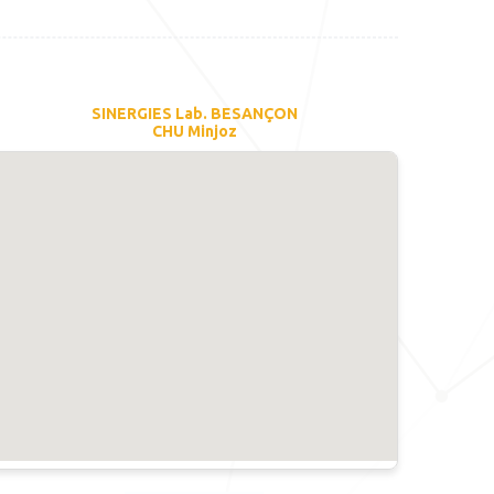
SINERGIES Lab. BESANÇON
CHU Minjoz