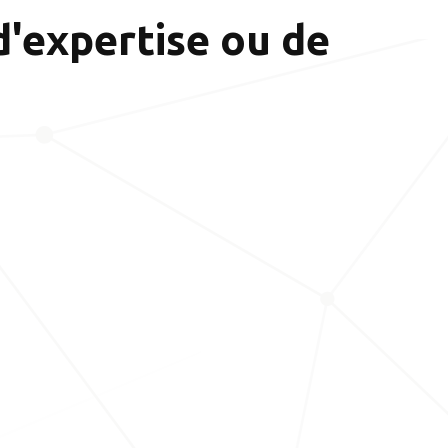
d'expertise ou de