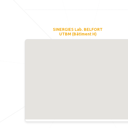
SINERGIES Lab. BELFORT
UTBM (Bâtiment H)