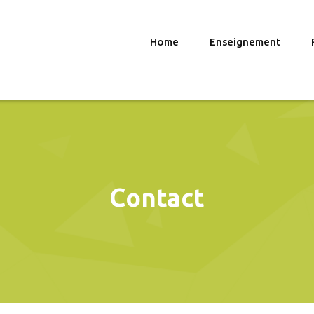
Home
Enseignement
Contact