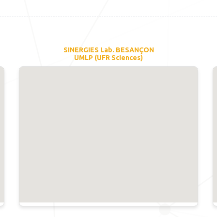
SINERGIES Lab. BESANÇON
UMLP (UFR Sciences)