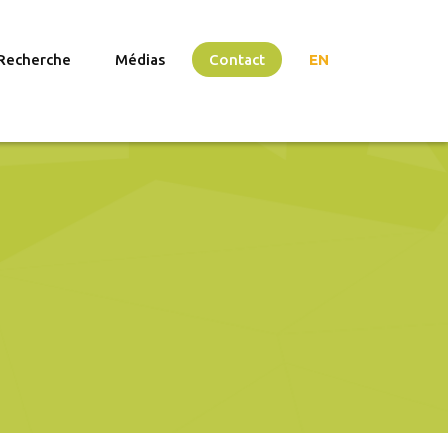
Recherche
Médias
Contact
EN