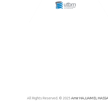
All Rights Reserved. © 2025
Amir HAJJAM EL HASSA