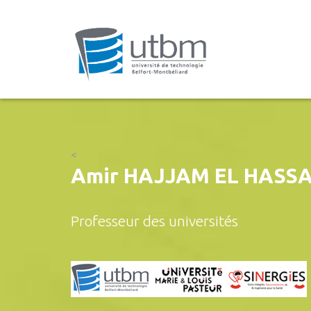
<
Amir HAJJAM EL HASSA
Professeur des universités