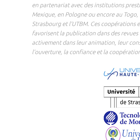
en partenariat avec des institutions pres
Mexique, en Pologne ou encore au Togo, en
Strasbourg et l’UTBM. Ces coopérations en
favorisent la publication dans des revues
activement dans leur animation, leur con
l’ouverture, la confiance et la coopératio