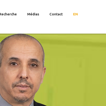
Recherche
Médias
Contact
EN