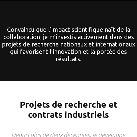
Convaincu que l’impact scientifique naît de la
collaboration, je m’investis activement dans des
projets de recherche nationaux et internationaux
qui favorisent l’innovation et la portée des
résultats.
Projets de recherche et
contrats industriels
Depuis plus de deux décennies, je développe