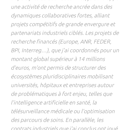
une activité de recherche ancrée dans des
dynamiques collaboratives fortes, alliant
projets compétitifs de grande envergure et
partenariats industriels ciblés. Les projets de
recherche financés (Europe, ANR, FEDER,
BPI, Interreg…), que j’ai coordonnés pour un
montant global supérieur à 14 millions
d’euros, m’ont permis de structurer des
écosystèmes pluridisciplinaires mobilisant
universités, hôpitaux et entreprises autour
de problématiques à fort enjeu, telles que
l’intelligence artificielle en santé, la
télésurveillance médicale ou l’optimisation
des parcours de soins. En parallèle, les
contrats industriels que j’ai conclus ont joué