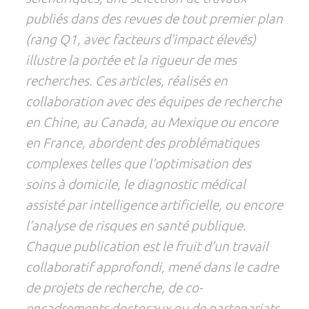
publiés dans des revues de tout premier plan
(rang Q1, avec facteurs d’impact élevés)
illustre la portée et la rigueur de mes
recherches. Ces articles, réalisés en
collaboration avec des équipes de recherche
en Chine, au Canada, au Mexique ou encore
en France, abordent des problématiques
complexes telles que l’optimisation des
soins à domicile, le diagnostic médical
assisté par intelligence artificielle, ou encore
l’analyse de risques en santé publique.
Chaque publication est le fruit d’un travail
collaboratif approfondi, mené dans le cadre
de projets de recherche, de co-
encadrements doctoraux ou de partenariats