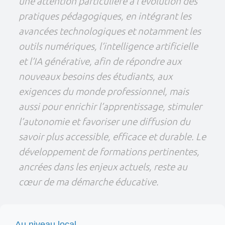
une attention particulière à l’évolution des
pratiques pédagogiques, en intégrant les
avancées technologiques et notamment les
outils numériques, l’intelligence artificielle
et l’IA générative, afin de répondre aux
nouveaux besoins des étudiants, aux
exigences du monde professionnel, mais
aussi pour enrichir l’apprentissage, stimuler
l’autonomie et favoriser une diffusion du
savoir plus accessible, efficace et durable. Le
développement de formations pertinentes,
ancrées dans les enjeux actuels, reste au
cœur de ma démarche éducative.
Au niveau local