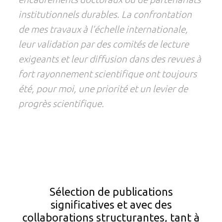
institutionnels durables. La confrontation
de mes travaux à l’échelle internationale,
leur validation par des comités de lecture
exigeants et leur diffusion dans des revues à
fort rayonnement scientifique ont toujours
été, pour moi, une priorité et un levier de
progrès scientifique.
Sélection de publications
significatives et avec des
collaborations structurantes, tant à