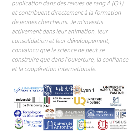
publication dans des revues de rang A (Q1)
et contribuent directement à la formation
de jeunes chercheurs. Je m’investis
activement dans leur animation, leur
consolidation et leur développement,
convaincu que la science ne peut se
construire que dans l’ouverture, la confiance
et la coopération internationale.