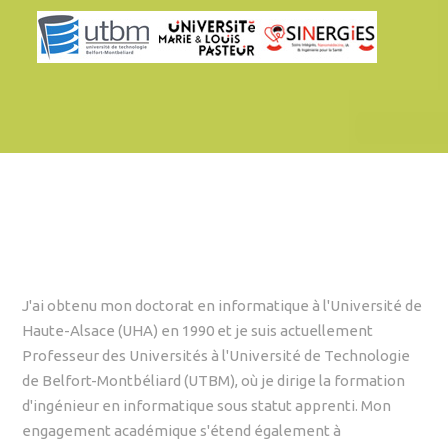
J'ai obtenu mon doctorat en informatique à l'Université de
Haute-Alsace (UHA) en 1990 et je suis actuellement
Professeur des Universités à l'Université de Technologie
de Belfort-Montbéliard (UTBM), où je dirige la formation
d'ingénieur en informatique sous statut apprenti. Mon
engagement académique s'étend également à