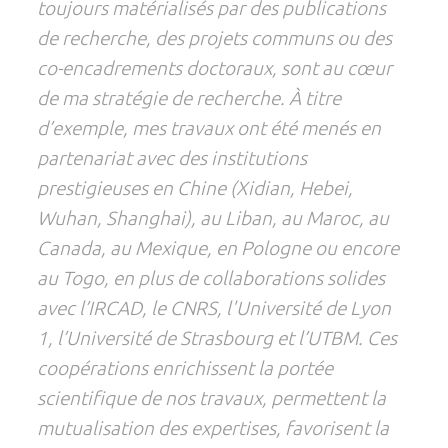
toujours matérialisés par des publications
de recherche, des projets communs ou des
co-encadrements doctoraux, sont au cœur
de ma stratégie de recherche. À titre
d’exemple, mes travaux ont été menés en
partenariat avec des institutions
prestigieuses en Chine (Xidian, Hebei,
Wuhan, Shanghai), au Liban, au Maroc, au
Canada, au Mexique, en Pologne ou encore
au Togo, en plus de collaborations solides
avec l’IRCAD, le CNRS, l'Université de Lyon
1, l’Université de Strasbourg et l’UTBM. Ces
coopérations enrichissent la portée
scientifique de nos travaux, permettent la
mutualisation des expertises, favorisent la