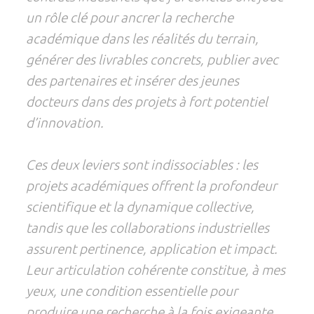
un rôle clé pour ancrer la recherche
académique dans les réalités du terrain,
générer des livrables concrets, publier avec
des partenaires et insérer des jeunes
docteurs dans des projets à fort potentiel
d’innovation.
Ces deux leviers sont indissociables : les
projets académiques offrent la profondeur
scientifique et la dynamique collective,
tandis que les collaborations industrielles
assurent pertinence, application et impact.
Leur articulation cohérente constitue, à mes
yeux, une condition essentielle pour
produire une recherche à la fois exigeante,