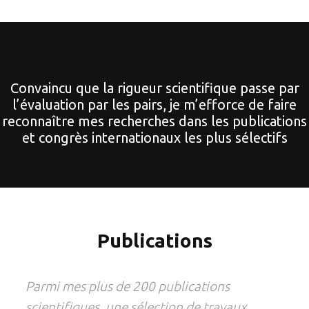
Convaincu que la rigueur scientifique passe par
l’évaluation par les pairs, je m’efforce de faire
reconnaître mes recherches dans les publications
et congrès internationaux les plus sélectifs
Publications
Parmi mes plus de 200 publications
scientifiques, une sélection de travaux